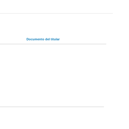
Documento del titular