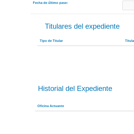
Fecha de último pase:
Titulares del expediente
Tipo de Titular
Titula
Historial del Expediente
Oficina Actuante