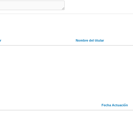
r
Nombre del titular
Fecha Actuación